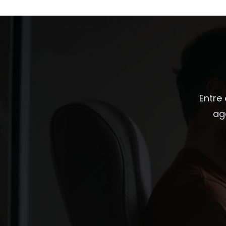
Entre
ag