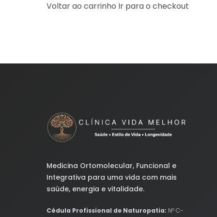
Voltar ao carrinho
Ir para o checkout
Medicina Ortomolecular, Funcional e
Integrativa para uma vida com mais
saúde, energia e vitalidade.
Cédula Profissional de Naturopatia:
Nº C-