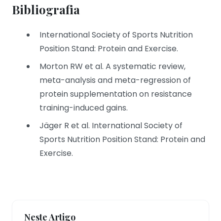
Bibliografia
International Society of Sports Nutrition
Position Stand: Protein and Exercise.
Morton RW et al. A systematic review,
meta-analysis and meta-regression of
protein supplementation on resistance
training-induced gains.
Jäger R et al. International Society of
Sports Nutrition Position Stand: Protein and
Exercise.
Neste Artigo