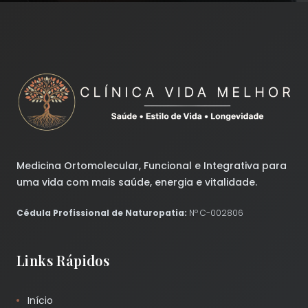
Medicina Ortomolecular, Funcional e Integrativa para
uma vida com mais saúde, energia e vitalidade.
Cédula Profissional de Naturopatia:
Nº C-002806
Links Rápidos
Início