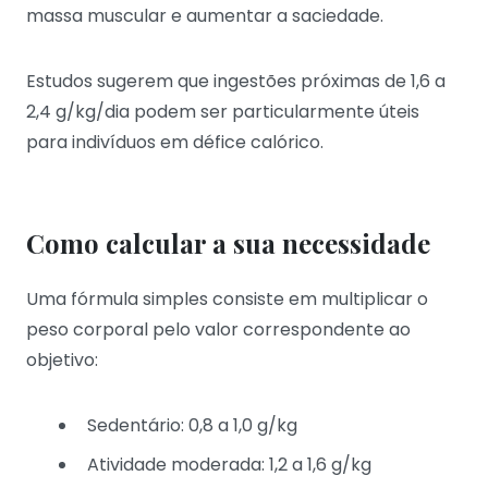
massa muscular e aumentar a saciedade.
Estudos sugerem que ingestões próximas de 1,6 a
2,4 g/kg/dia podem ser particularmente úteis
para indivíduos em défice calórico.
Como calcular a sua necessidade
Uma fórmula simples consiste em multiplicar o
peso corporal pelo valor correspondente ao
objetivo:
Sedentário: 0,8 a 1,0 g/kg
Atividade moderada: 1,2 a 1,6 g/kg