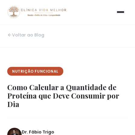
Voltar ao Blog
NUTRIÇÃO FUNCIONAL
Como Calcular a Quantidade de
Proteína que Deve Consumir por
Dia
Dr. Fábio Trigo