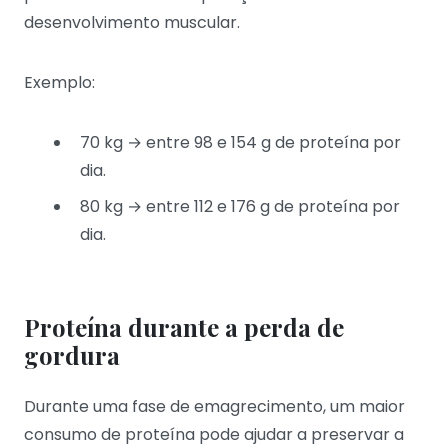
desenvolvimento muscular.
Exemplo:
70 kg → entre 98 e 154 g de proteína por
dia.
80 kg → entre 112 e 176 g de proteína por
dia.
Proteína durante a perda de
gordura
Durante uma fase de emagrecimento, um maior
consumo de proteína pode ajudar a preservar a