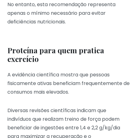
No entanto, esta recomendação representa
apenas o mínimo necessário para evitar
deficiências nutricionais.
Proteína para quem pratica
exercício
A evidência científica mostra que pessoas
fisicamente ativas beneficiam frequentemente de
consumos mais elevados.
Diversas revisões científicas indicam que
indivíduos que realizam treino de força podem
beneficiar de ingestões entre 1,4 e 2,2 g/kg/dia
para maximizar a recuperação e o