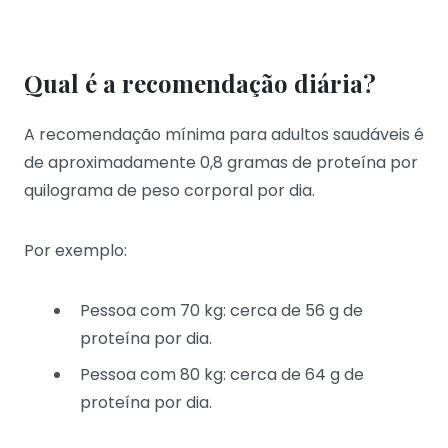
Qual é a recomendação diária?
A recomendação mínima para adultos saudáveis é
de aproximadamente 0,8 gramas de proteína por
quilograma de peso corporal por dia.
Por exemplo:
Pessoa com 70 kg: cerca de 56 g de
proteína por dia.
Pessoa com 80 kg: cerca de 64 g de
proteína por dia.