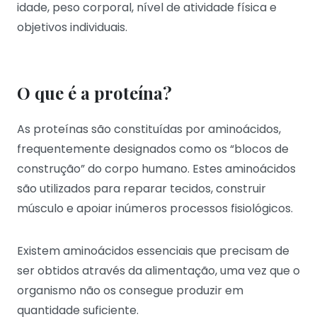
idade, peso corporal, nível de atividade física e
objetivos individuais.
O que é a proteína?
As proteínas são constituídas por aminoácidos,
frequentemente designados como os “blocos de
construção” do corpo humano. Estes aminoácidos
são utilizados para reparar tecidos, construir
músculo e apoiar inúmeros processos fisiológicos.
Existem aminoácidos essenciais que precisam de
ser obtidos através da alimentação, uma vez que o
organismo não os consegue produzir em
quantidade suficiente.