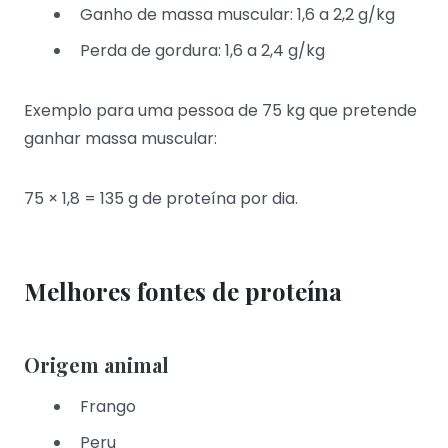
Ganho de massa muscular: 1,6 a 2,2 g/kg
Perda de gordura: 1,6 a 2,4 g/kg
Exemplo para uma pessoa de 75 kg que pretende
ganhar massa muscular:
75 × 1,8 = 135 g de proteína por dia.
Melhores fontes de proteína
Origem animal
Frango
Peru