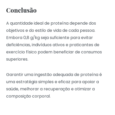
Conclusão
A quantidade ideal de proteína depende dos
objetivos e do estilo de vida de cada pessoa.
Embora 0,8 g/kg seja suficiente para evitar
deficiências, indivíduos ativos e praticantes de
exercício físico podem beneficiar de consumos
superiores.
Garantir uma ingestão adequada de proteína é
uma estratégia simples e eficaz para apoiar a
saúde, melhorar a recuperação e otimizar a
composição corporal.