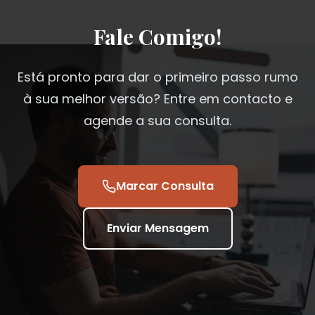
Fale Comigo!
Está pronto para dar o primeiro passo rumo
à sua melhor versão? Entre em contacto e
agende a sua consulta.
Marcar Consulta
Enviar Mensagem