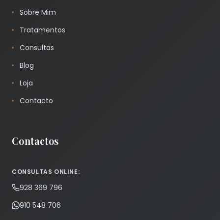
Sobre Mim
Tratamentos
Consultas
Blog
Loja
Contacto
Contactos
CONSULTAS ONLINE:
928 369 796
910 548 706