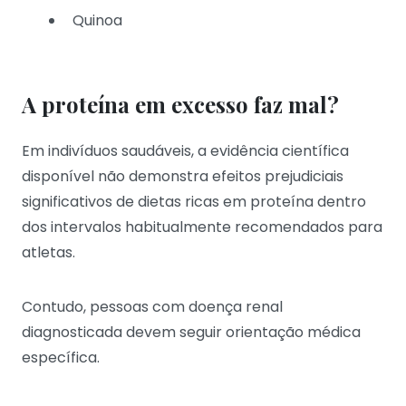
Quinoa
A proteína em excesso faz mal?
Em indivíduos saudáveis, a evidência científica
disponível não demonstra efeitos prejudiciais
significativos de dietas ricas em proteína dentro
dos intervalos habitualmente recomendados para
atletas.
Contudo, pessoas com doença renal
diagnosticada devem seguir orientação médica
específica.