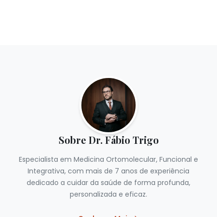
Sobre Dr. Fábio Trigo
Especialista em Medicina Ortomolecular, Funcional e
Integrativa, com mais de 7 anos de experiência
dedicado a cuidar da saúde de forma profunda,
personalizada e eficaz.