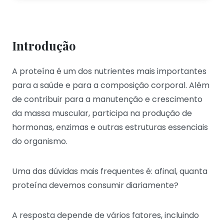
Introdução
A proteína é um dos nutrientes mais importantes
para a saúde e para a composição corporal. Além
de contribuir para a manutenção e crescimento
da massa muscular, participa na produção de
hormonas, enzimas e outras estruturas essenciais
do organismo.
Uma das dúvidas mais frequentes é: afinal, quanta
proteína devemos consumir diariamente?
A resposta depende de vários fatores, incluindo