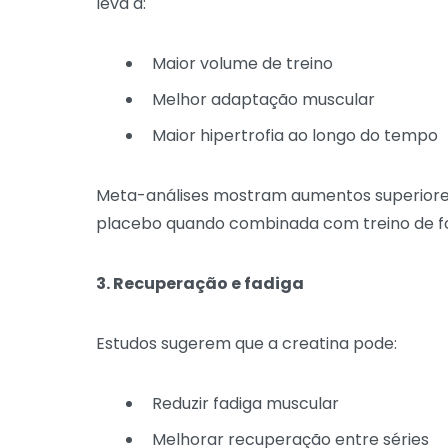
leva a:
Maior volume de treino
Melhor adaptação muscular
Maior hipertrofia ao longo do tempo
Meta-análises mostram aumentos superio
placebo quando combinada com treino de f
3. Recuperação e fadiga
Estudos sugerem que a creatina pode:
Reduzir fadiga muscular
Melhorar recuperação entre séries