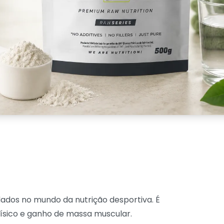
ados no mundo da nutrição desportiva. É
físico e ganho de massa muscular.