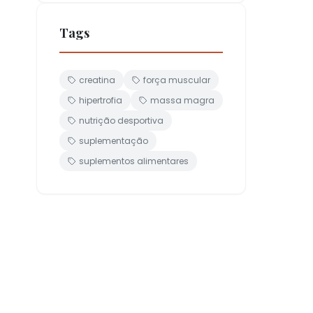
Tags
creatina
força muscular
hipertrofia
massa magra
nutrição desportiva
suplementação
suplementos alimentares