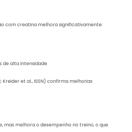
 com creatina melhora significativamente:
de alta intensidade
 Kreider et al., ISSN) confirma melhorias
e, mas melhora o desempenho no treino, o que