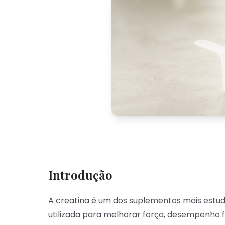
Introdução
A creatina é um dos suplementos mais estud
utilizada para melhorar força, desempenho 