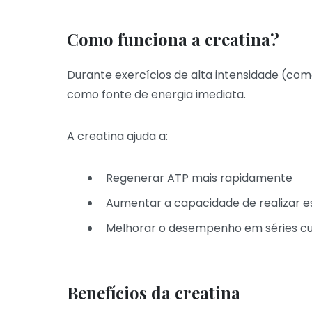
Como funciona a creatina?
Durante exercícios de alta intensidade (como
como fonte de energia imediata.
A creatina ajuda a:
Regenerar ATP mais rapidamente
Aumentar a capacidade de realizar e
Melhorar o desempenho em séries cur
Benefícios da creatina