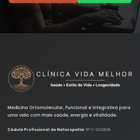
Medicina Ortomolecular, Funcional e Integrativa para
uma vida com mais saúde, energia e vitalidade.
Cédula Profissional de Naturopatia:
Nº C-002806