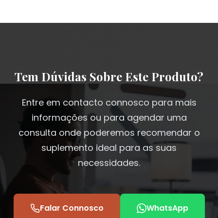
Tem Dúvidas Sobre Este Produto?
Entre em contacto connosco para mais
informações ou para agendar uma
consulta onde poderemos recomendar o
suplemento ideal para as suas
necessidades.
Falar Connosco
WhatsApp