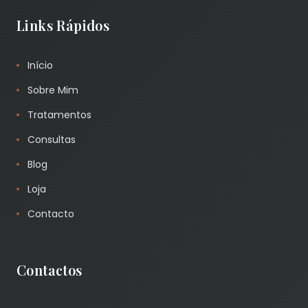
Links Rápidos
Início
Sobre Mim
Tratamentos
Consultas
Blog
Loja
Contacto
Contactos