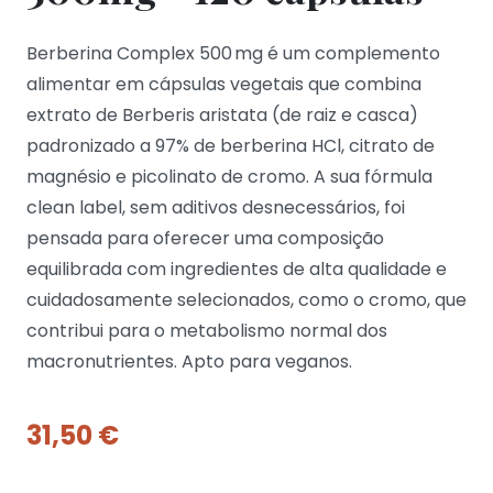
Berberina Complex 500 mg é um complemento
alimentar em cápsulas vegetais que combina
extrato de Berberis aristata (de raiz e casca)
padronizado a 97% de berberina HCl, citrato de
magnésio e picolinato de cromo. A sua fórmula
clean label, sem aditivos desnecessários, foi
pensada para oferecer uma composição
equilibrada com ingredientes de alta qualidade e
cuidadosamente selecionados, como o cromo, que
contribui para o metabolismo normal dos
macronutrientes. Apto para veganos.
31,50
€