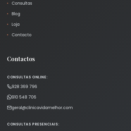
Consultas
Blog
Loja
Contacto
Contactos
CONSULTAS ONLINE:
928 369 796
910 548 706
geral@clinicavidamelhor.com
CONSULTAS PRESENCIAIS: