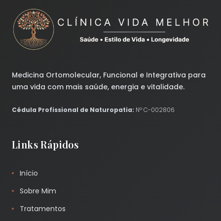
Medicina Ortomolecular, Funcional e Integrativa para
uma vida com mais saúde, energia e vitalidade.
Cédula Profissional de Naturopatia:
Nº C-002806
Links Rápidos
Início
Sobre Mim
Tratamentos