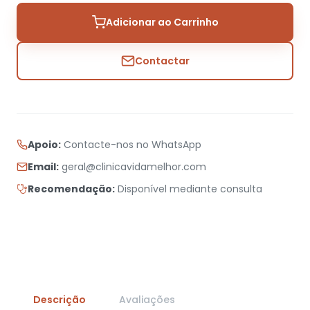
Adicionar ao Carrinho
Contactar
Apoio:
Contacte-nos no WhatsApp
Email:
geral@clinicavidamelhor.com
Recomendação:
Disponível mediante consulta
Descrição
Avaliações