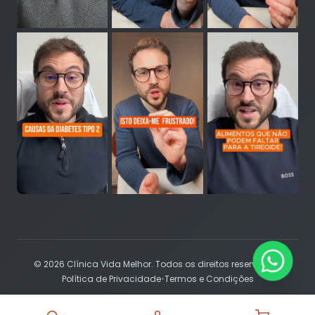
© 2026 Clínica Vida Melhor. Todos os direitos reservados.
Política de Privacidade
•
Termos e Condições