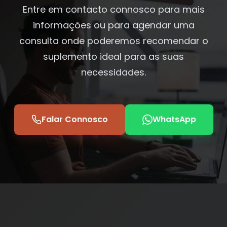
Entre em contacto connosco para mais
informações ou para agendar uma
consulta onde poderemos recomendar o
suplemento ideal para as suas
necessidades.
Falar Connosco
WhatsApp