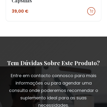
Cápsulas
39,00
€
Tem Dúvidas Sobre Este Produto?
Entre em contacto connosco para mais
informações ou para agendar uma
consulta onde poderemos recomendar o
suplemento ideal para as suas
necessidades.