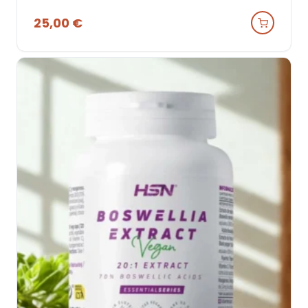
25,00
€