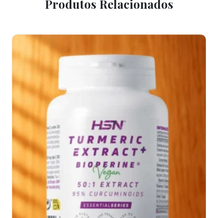
Produtos Relacionados